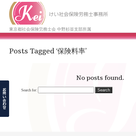
東京都社会保険労務士会 中野杉並支部所属
Posts Tagged ‘保険料率’
No posts found.
Search for: