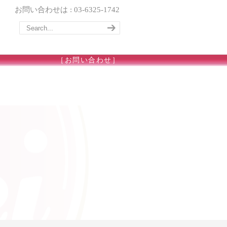
お問い合わせは : 03-6325-1742
［お問い合わせ］