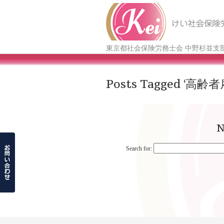
東京都社会保険労務士会 中野杉並支
Posts Tagged ‘高齢
N
Search for: